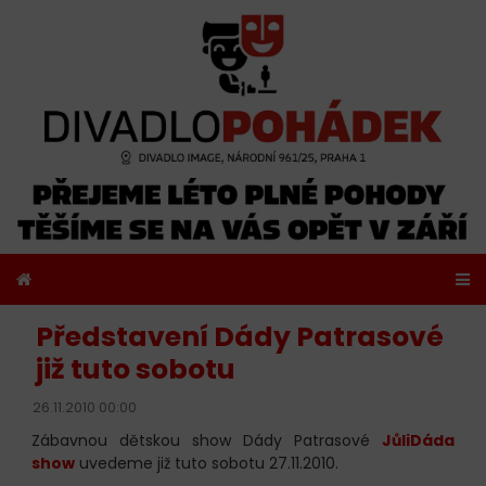
Představení Dády Patrasové
již tuto sobotu
26.11.2010 00:00
Zábavnou dětskou show Dády Patrasové
JůliDáda
show
uvedeme již tuto sobotu 27.11.2010.