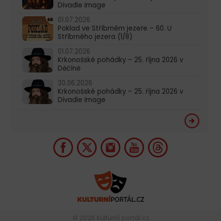
Divadle Image
01.07.2026
Poklad ve Stříbrném jezeře – 60. U
Stříbrného jezera (1/8)
01.07.2026
Krkonošské pohádky – 25. října 2026 v
Děčíně
30.06.2026
Krkonošské pohádky – 25. října 2026 v
Divadle Image
© 2026
Kulturní portál.cz