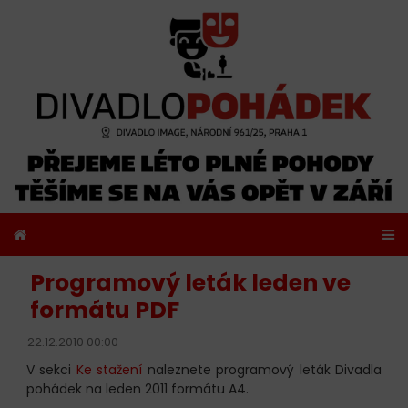
Programový leták leden ve
formátu PDF
22.12.2010 00:00
V sekci
Ke stažení
naleznete programový leták Divadla
pohádek na leden 2011 formátu A4.