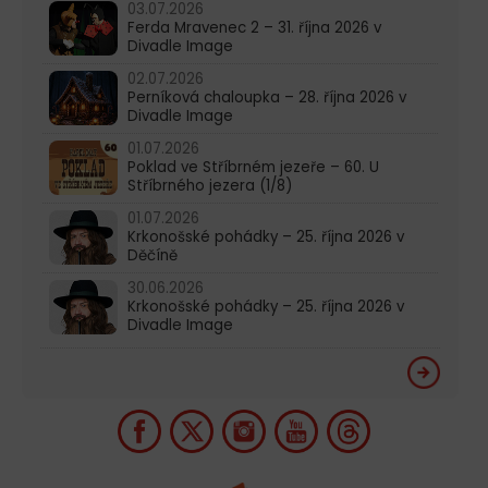
03.07.2026
Ferda Mravenec 2 – 31. října 2026 v
Divadle Image
02.07.2026
Perníková chaloupka – 28. října 2026 v
Divadle Image
01.07.2026
Poklad ve Stříbrném jezeře – 60. U
Stříbrného jezera (1/8)
01.07.2026
Krkonošské pohádky – 25. října 2026 v
Děčíně
30.06.2026
Krkonošské pohádky – 25. října 2026 v
Divadle Image