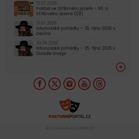
01.07.2026
Poklad ve Stříbrném jezeře – 60. U
Stříbrného jezera (1/8)
01.07.2026
Krkonošské pohádky – 25. října 2026 v
Děčíně
30.06.2026
Krkonošské pohádky – 25. října 2026 v
Divadle Image
© 2026
Kulturní portál.cz