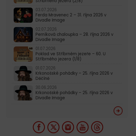
Stříbrného jezera (2/8)
03.07.2026
Ferda Mravenec 2 – 31. října 2026 v
Divadle Image
02.07.2026
Perníková chaloupka – 28. října 2026 v
Divadle Image
01.07.2026
Poklad ve Stříbrném jezeře – 60. U
Stříbrného jezera (1/8)
01.07.2026
Krkonošské pohádky – 25. října 2026 v
Děčíně
30.06.2026
Krkonošské pohádky – 25. října 2026 v
Divadle Image