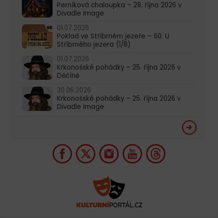
Perníková chaloupka – 28. října 2026 v
Divadle Image
01.07.2026
Poklad ve Stříbrném jezeře – 60. U
Stříbrného jezera (1/8)
01.07.2026
Krkonošské pohádky – 25. října 2026 v
Děčíně
30.06.2026
Krkonošské pohádky – 25. října 2026 v
Divadle Image