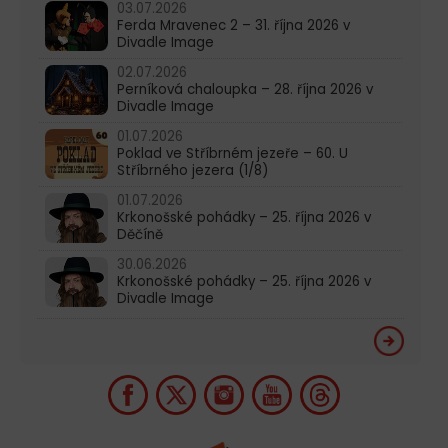
03.07.2026
Ferda Mravenec 2 – 31. října 2026 v
Divadle Image
02.07.2026
Perníková chaloupka – 28. října 2026 v
Divadle Image
01.07.2026
Poklad ve Stříbrném jezeře – 60. U
Stříbrného jezera (1/8)
01.07.2026
Krkonošské pohádky – 25. října 2026 v
Děčíně
30.06.2026
Krkonošské pohádky – 25. října 2026 v
Divadle Image