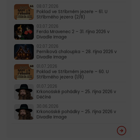
08.07.2026
Poklad ve Stříbrném jezeře – 61. U
Stříbrného jezera (2/8)
03.07.2026
Ferda Mravenec 2 – 31. října 2026 v
Divadle Image
02.07.2026
Perníková chaloupka – 28. října 2026 v
Divadle Image
01.07.2026
Poklad ve Stříbrném jezeře – 60. U
Stříbrného jezera (1/8)
01.07.2026
Krkonošské pohádky – 25. října 2026 v
Děčíně
30.06.2026
Krkonošské pohádky – 25. října 2026 v
Divadle Image