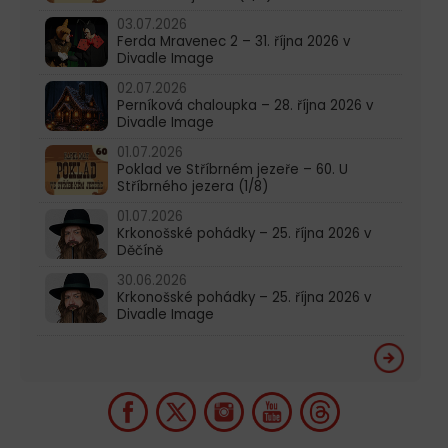
03.07.2026
Ferda Mravenec 2 – 31. října 2026 v
Divadle Image
02.07.2026
Perníková chaloupka – 28. října 2026 v
Divadle Image
01.07.2026
Poklad ve Stříbrném jezeře – 60. U
Stříbrného jezera (1/8)
01.07.2026
Krkonošské pohádky – 25. října 2026 v
Děčíně
30.06.2026
Krkonošské pohádky – 25. října 2026 v
Divadle Image