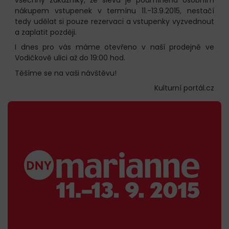
nákupem vstupenek v termínu 11.-13.9.2015, nestačí
tedy udělat si pouze rezervaci a vstupenky vyzvednout
a zaplatit později.
I dnes pro vás máme otevřeno v naší prodejně ve
Vodičkově ulici až do 19:00 hod.
Těšíme se na vaši návštěvu!
Kulturní portál.cz