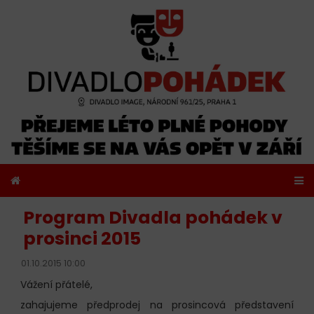
Program Divadla pohádek v
prosinci 2015
01.10.2015 10:00
Vážení přátelé,
zahajujeme předprodej na prosincová představení