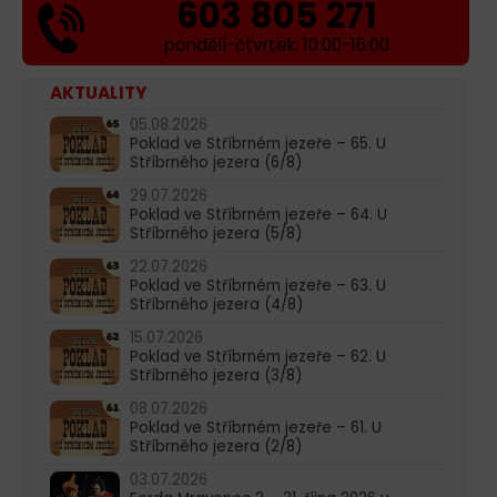
603 805 271
pondělí-čtvrtek: 10:00-16:00
AKTUALITY
05.08.2026
Poklad ve Stříbrném jezeře – 65. U
Stříbrného jezera (6/8)
29.07.2026
Poklad ve Stříbrném jezeře – 64. U
Stříbrného jezera (5/8)
22.07.2026
Poklad ve Stříbrném jezeře – 63. U
Stříbrného jezera (4/8)
15.07.2026
Poklad ve Stříbrném jezeře – 62. U
Stříbrného jezera (3/8)
08.07.2026
Poklad ve Stříbrném jezeře – 61. U
Stříbrného jezera (2/8)
03.07.2026