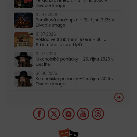
Ferda Mravenec 2 – 31. října 2026 v
Divadle Image
02.07.2026
Perníková chaloupka – 28. října 2026 v
Divadle Image
01.07.2026
Poklad ve Stříbrném jezeře – 60. U
Stříbrného jezera (1/8)
01.07.2026
Krkonošské pohádky – 25. října 2026 v
Děčíně
30.06.2026
Krkonošské pohádky – 25. října 2026 v
Divadle Image