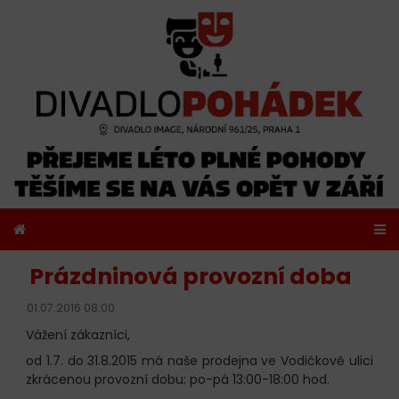
Prázdninová provozní doba
01.07.2016 08:00
Vážení zákazníci,
od 1.7. do 31.8.2015 má naše prodejna ve Vodičkově ulici
zkrácenou provozní dobu: po-pá 13:00-18:00 hod.