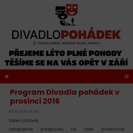
Program Divadla pohádek v
prosinci 2016
03.10.2016 09:46
Vážení přátelé,
zahajujeme předprodej na naše prosincová