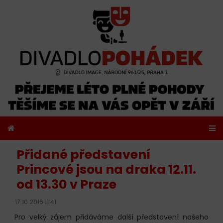
Přidané představení
Princové jsou na draka 12.11.
od 13.30 v Praze
17.10.2016 11:41
Pro velký zájem přidáváme další představení našeho