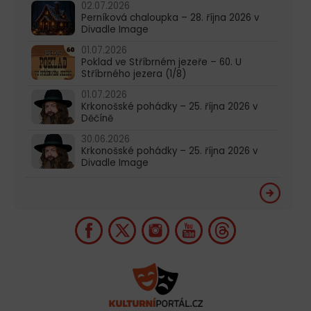
02.07.2026
Perníková chaloupka – 28. října 2026 v
Divadle Image
01.07.2026
Poklad ve Stříbrném jezeře – 60. U
Stříbrného jezera (1/8)
01.07.2026
Krkonošské pohádky – 25. října 2026 v
Děčíně
30.06.2026
Krkonošské pohádky – 25. října 2026 v
Divadle Image