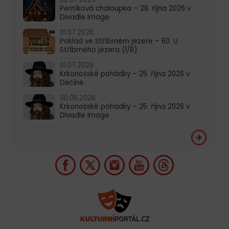
Perníková chaloupka – 28. října 2026 v
Divadle Image
01.07.2026
Poklad ve Stříbrném jezeře – 60. U
Stříbrného jezera (1/8)
01.07.2026
Krkonošské pohádky – 25. října 2026 v
Děčíně
30.06.2026
Krkonošské pohádky – 25. října 2026 v
Divadle Image