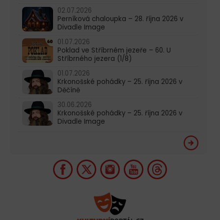
02.07.2026
Perníková chaloupka – 28. října 2026 v
Divadle Image
01.07.2026
Poklad ve Stříbrném jezeře – 60. U
Stříbrného jezera (1/8)
01.07.2026
Krkonošské pohádky – 25. října 2026 v
Děčíně
30.06.2026
Krkonošské pohádky – 25. října 2026 v
Divadle Image