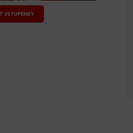
T VSTUPENKY