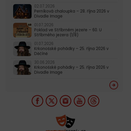
02.07.2026
Perníková chaloupka – 28. října 2026 v
Divadle Image
01.07.2026
Poklad ve Stříbrném jezeře – 60. U
Stříbrného jezera (1/8)
01.07.2026
Krkonošské pohádky – 25. října 2026 v
Děčíně
30.06.2026
Krkonošské pohádky – 25. října 2026 v
Divadle Image