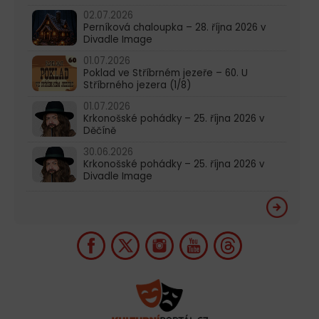
02.07.2026
Perníková chaloupka – 28. října 2026 v
Divadle Image
01.07.2026
Poklad ve Stříbrném jezeře – 60. U
Stříbrného jezera (1/8)
01.07.2026
Krkonošské pohádky – 25. října 2026 v
Děčíně
30.06.2026
Krkonošské pohádky – 25. října 2026 v
Divadle Image