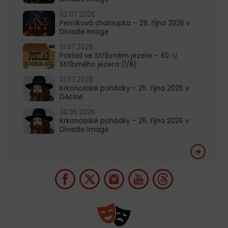
02.07.2026
Perníková chaloupka – 28. října 2026 v
Divadle Image
01.07.2026
Poklad ve Stříbrném jezeře – 60. U
Stříbrného jezera (1/8)
01.07.2026
Krkonošské pohádky – 25. října 2026 v
Děčíně
30.06.2026
Krkonošské pohádky – 25. října 2026 v
Divadle Image