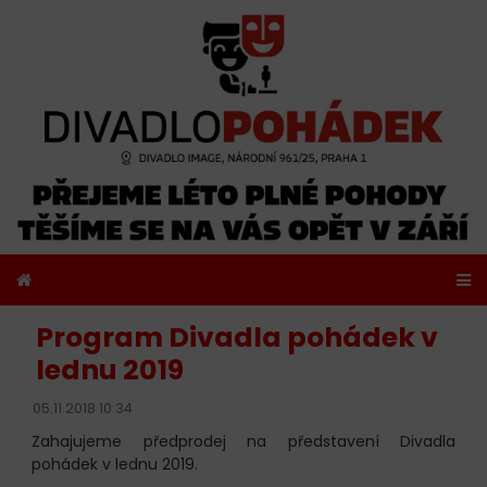
Program Divadla pohádek v
lednu 2019
05.11.2018 10:34
Zahajujeme předprodej na představení Divadla
pohádek v lednu 2019.