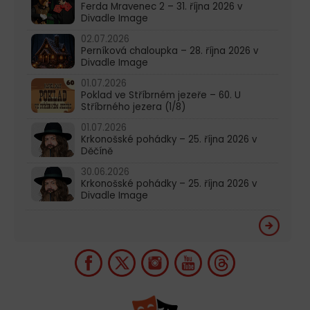
Ferda Mravenec 2 – 31. října 2026 v
Divadle Image
02.07.2026
Perníková chaloupka – 28. října 2026 v
Divadle Image
01.07.2026
Poklad ve Stříbrném jezeře – 60. U
Stříbrného jezera (1/8)
01.07.2026
Krkonošské pohádky – 25. října 2026 v
Děčíně
30.06.2026
Krkonošské pohádky – 25. října 2026 v
Divadle Image