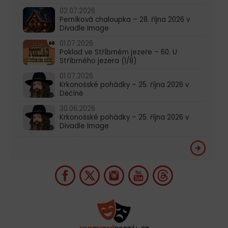
02.07.2026
Perníková chaloupka – 28. října 2026 v
Divadle Image
01.07.2026
Poklad ve Stříbrném jezeře – 60. U
Stříbrného jezera (1/8)
01.07.2026
Krkonošské pohádky – 25. října 2026 v
Děčíně
30.06.2026
Krkonošské pohádky – 25. října 2026 v
Divadle Image