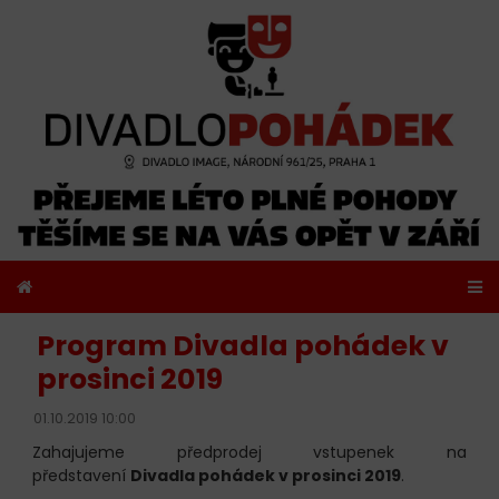
Program Divadla pohádek v
prosinci 2019
01.10.2019 10:00
Zahajujeme předprodej vstupenek na
představení
Divadla pohádek v prosinci 2019
.