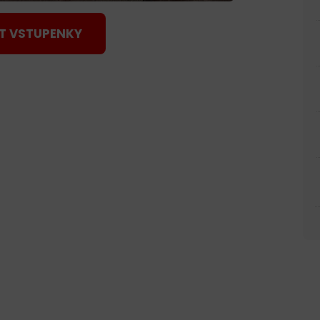
T VSTUPENKY