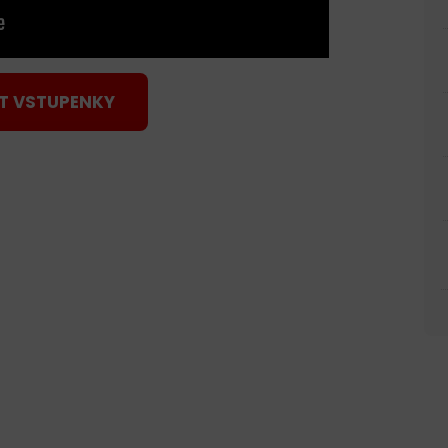
T VSTUPENKY