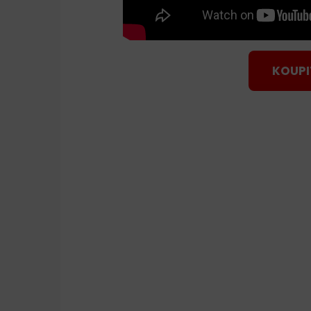
KOUPI