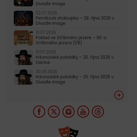
Divadle Image
02.07.2026
Perníková chaloupka – 28. října 2026 v
Divadle Image
01.07.2026
Poklad ve Stříbrném jezeře – 60. U
Stříbrného jezera (1/8)
01.07.2026
Krkonošské pohádky – 25. října 2026 v
Děčíně
30.06.2026
Krkonošské pohádky – 25. října 2026 v
Divadle Image