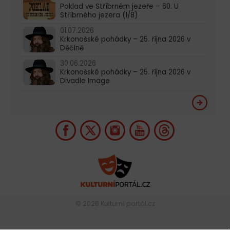
Poklad ve Stříbrném jezeře – 60. U
Stříbrného jezera (1/8)
01.07.2026
Krkonošské pohádky – 25. října 2026 v
Děčíně
30.06.2026
Krkonošské pohádky – 25. října 2026 v
Divadle Image
© 2026
Kulturní portál.cz