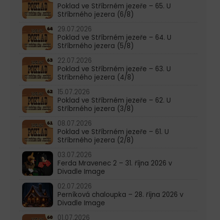
Poklad ve Stříbrném jezeře – 65. U
Stříbrného jezera (6/8)
29.07.2026
Poklad ve Stříbrném jezeře – 64. U
Stříbrného jezera (5/8)
22.07.2026
Poklad ve Stříbrném jezeře – 63. U
Stříbrného jezera (4/8)
15.07.2026
Poklad ve Stříbrném jezeře – 62. U
Stříbrného jezera (3/8)
08.07.2026
Poklad ve Stříbrném jezeře – 61. U
Stříbrného jezera (2/8)
03.07.2026
Ferda Mravenec 2 – 31. října 2026 v
Divadle Image
02.07.2026
Perníková chaloupka – 28. října 2026 v
Divadle Image
01.07.2026