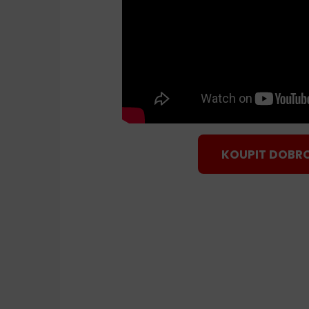
KOUPIT DOBR