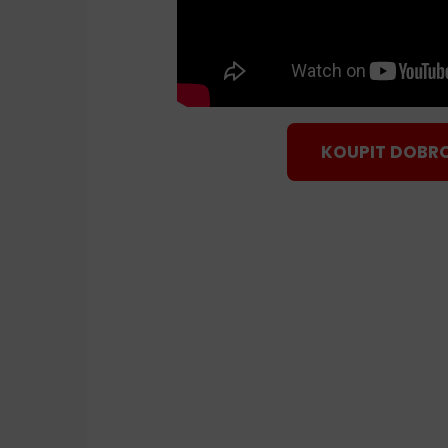
KOUPIT DOBR