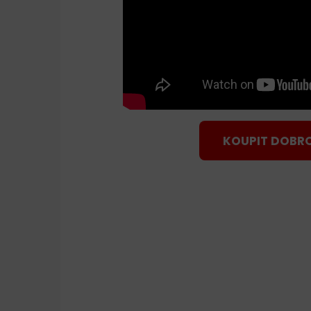
KOUPIT DOBR