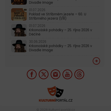
Divadle Image
01.07.2026
Poklad ve Stříbrném jezeře – 60. U
Stříbrného jezera (1/8)
01.07.2026
Krkonošské pohádky – 25. října 2026 v
Děčíně
30.06.2026
Krkonošské pohádky – 25. října 2026 v
Divadle Image
© 2026
Kulturní portál.cz