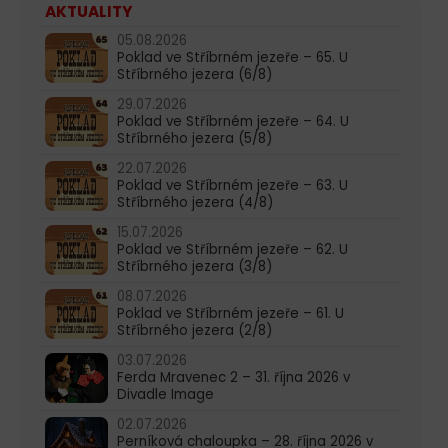
AKTUALITY
05.08.2026
Poklad ve Stříbrném jezeře – 65. U
Stříbrného jezera (6/8)
29.07.2026
Poklad ve Stříbrném jezeře – 64. U
Stříbrného jezera (5/8)
22.07.2026
Poklad ve Stříbrném jezeře – 63. U
Stříbrného jezera (4/8)
15.07.2026
Poklad ve Stříbrném jezeře – 62. U
Stříbrného jezera (3/8)
08.07.2026
Poklad ve Stříbrném jezeře – 61. U
Stříbrného jezera (2/8)
03.07.2026
Ferda Mravenec 2 – 31. října 2026 v
Divadle Image
02.07.2026
Perníková chaloupka – 28. října 2026 v