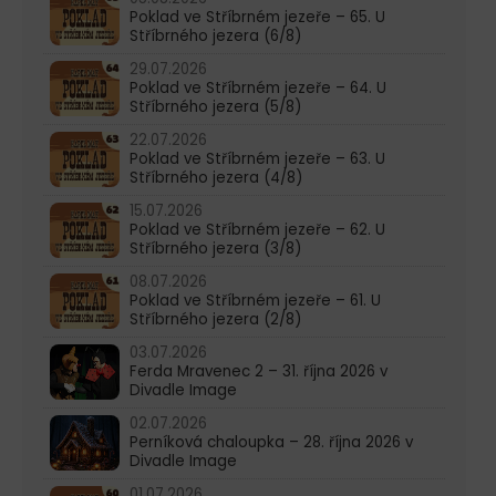
Poklad ve Stříbrném jezeře – 65. U
Stříbrného jezera (6/8)
29.07.2026
Poklad ve Stříbrném jezeře – 64. U
Stříbrného jezera (5/8)
22.07.2026
Poklad ve Stříbrném jezeře – 63. U
Stříbrného jezera (4/8)
15.07.2026
Poklad ve Stříbrném jezeře – 62. U
Stříbrného jezera (3/8)
08.07.2026
Poklad ve Stříbrném jezeře – 61. U
Stříbrného jezera (2/8)
03.07.2026
Ferda Mravenec 2 – 31. října 2026 v
Divadle Image
02.07.2026
Perníková chaloupka – 28. října 2026 v
Divadle Image
01.07.2026