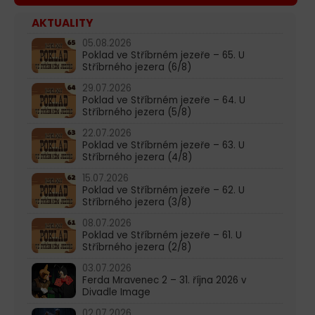
AKTUALITY
05.08.2026
Poklad ve Stříbrném jezeře – 65. U
Stříbrného jezera (6/8)
29.07.2026
Poklad ve Stříbrném jezeře – 64. U
Stříbrného jezera (5/8)
22.07.2026
Poklad ve Stříbrném jezeře – 63. U
Stříbrného jezera (4/8)
15.07.2026
Poklad ve Stříbrném jezeře – 62. U
Stříbrného jezera (3/8)
08.07.2026
Poklad ve Stříbrném jezeře – 61. U
Stříbrného jezera (2/8)
03.07.2026
Ferda Mravenec 2 – 31. října 2026 v
Divadle Image
02.07.2026