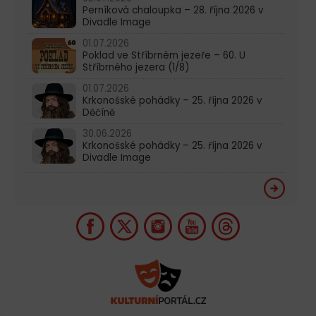
Perníková chaloupka – 28. října 2026 v
Divadle Image
01.07.2026
Poklad ve Stříbrném jezeře – 60. U
Stříbrného jezera (1/8)
01.07.2026
Krkonošské pohádky – 25. října 2026 v
Děčíně
30.06.2026
Krkonošské pohádky – 25. října 2026 v
Divadle Image