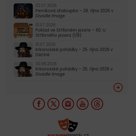
02.07.2026
Perníková chaloupka – 28. října 2026 v
Divadle Image
01.07.2026
Poklad ve Stříbrném jezeře – 60. U
Stříbrného jezera (1/8)
01.07.2026
Krkonošské pohádky – 25. října 2026 v
Děčíně
30.06.2026
Krkonošské pohádky – 25. října 2026 v
Divadle Image