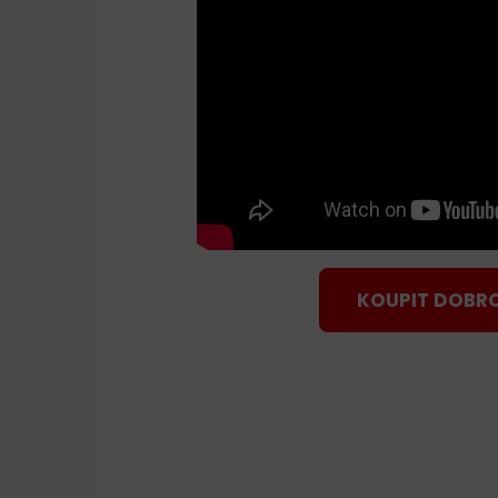
KOUPIT DOBR