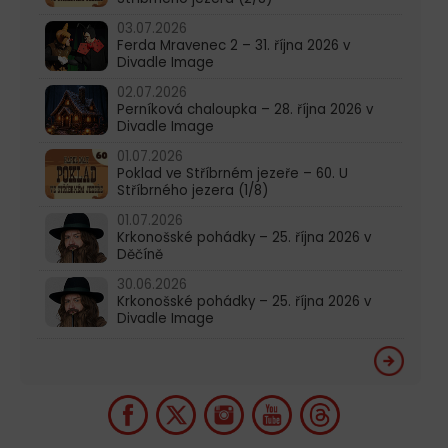
03.07.2026
Ferda Mravenec 2 – 31. října 2026 v
Divadle Image
02.07.2026
Perníková chaloupka – 28. října 2026 v
Divadle Image
01.07.2026
Poklad ve Stříbrném jezeře – 60. U
Stříbrného jezera (1/8)
01.07.2026
Krkonošské pohádky – 25. října 2026 v
Děčíně
30.06.2026
Krkonošské pohádky – 25. října 2026 v
Divadle Image