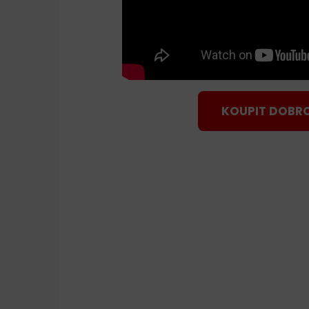
KOUPIT DOBR