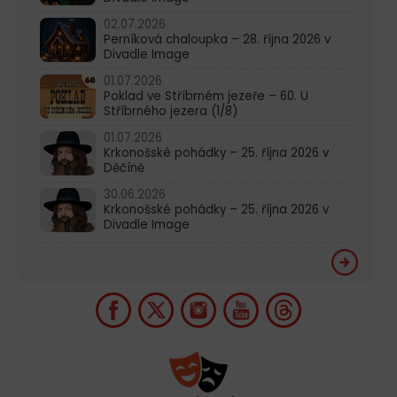
02.07.2026
Perníková chaloupka – 28. října 2026 v
Divadle Image
01.07.2026
Poklad ve Stříbrném jezeře – 60. U
Stříbrného jezera (1/8)
01.07.2026
Krkonošské pohádky – 25. října 2026 v
Děčíně
30.06.2026
Krkonošské pohádky – 25. října 2026 v
Divadle Image