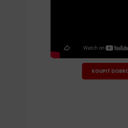
KOUPIT DOBR