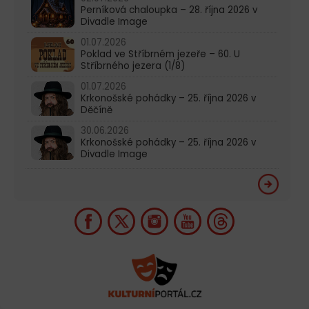
Perníková chaloupka – 28. října 2026 v
Divadle Image
01.07.2026
Poklad ve Stříbrném jezeře – 60. U
Stříbrného jezera (1/8)
01.07.2026
Krkonošské pohádky – 25. října 2026 v
Děčíně
30.06.2026
Krkonošské pohádky – 25. října 2026 v
Divadle Image