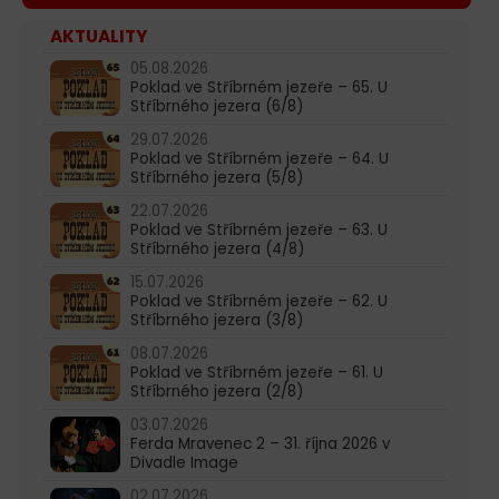
AKTUALITY
05.08.2026
Poklad ve Stříbrném jezeře – 65. U
Stříbrného jezera (6/8)
29.07.2026
Poklad ve Stříbrném jezeře – 64. U
Stříbrného jezera (5/8)
22.07.2026
Poklad ve Stříbrném jezeře – 63. U
Stříbrného jezera (4/8)
15.07.2026
Poklad ve Stříbrném jezeře – 62. U
Stříbrného jezera (3/8)
08.07.2026
Poklad ve Stříbrném jezeře – 61. U
Stříbrného jezera (2/8)
03.07.2026
Ferda Mravenec 2 – 31. října 2026 v
Divadle Image
02.07.2026