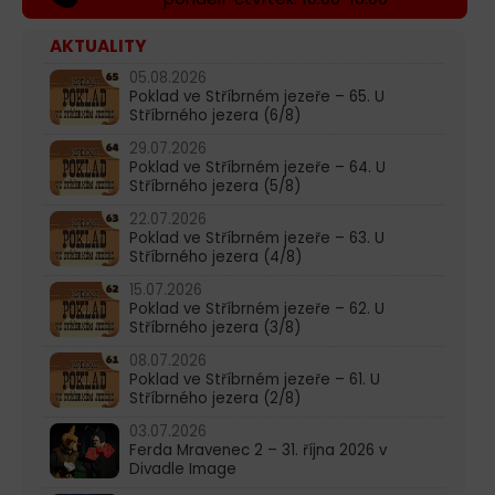
AKTUALITY
05.08.2026
Poklad ve Stříbrném jezeře – 65. U
Stříbrného jezera (6/8)
29.07.2026
Poklad ve Stříbrném jezeře – 64. U
Stříbrného jezera (5/8)
22.07.2026
Poklad ve Stříbrném jezeře – 63. U
Stříbrného jezera (4/8)
15.07.2026
Poklad ve Stříbrném jezeře – 62. U
Stříbrného jezera (3/8)
08.07.2026
Poklad ve Stříbrném jezeře – 61. U
Stříbrného jezera (2/8)
03.07.2026
Ferda Mravenec 2 – 31. října 2026 v
Divadle Image