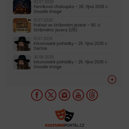
02.07.2026
Perníková chaloupka – 28. října 2026 v
Divadle Image
01.07.2026
Poklad ve Stříbrném jezeře – 60. U
Stříbrného jezera (1/8)
01.07.2026
Krkonošské pohádky – 25. října 2026 v
Děčíně
30.06.2026
Krkonošské pohádky – 25. října 2026 v
Divadle Image