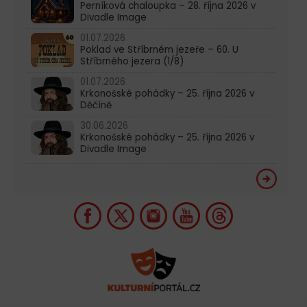
Perníková chaloupka – 28. října 2026 v
Divadle Image
01.07.2026
Poklad ve Stříbrném jezeře – 60. U
Stříbrného jezera (1/8)
01.07.2026
Krkonošské pohádky – 25. října 2026 v
Děčíně
30.06.2026
Krkonošské pohádky – 25. října 2026 v
Divadle Image