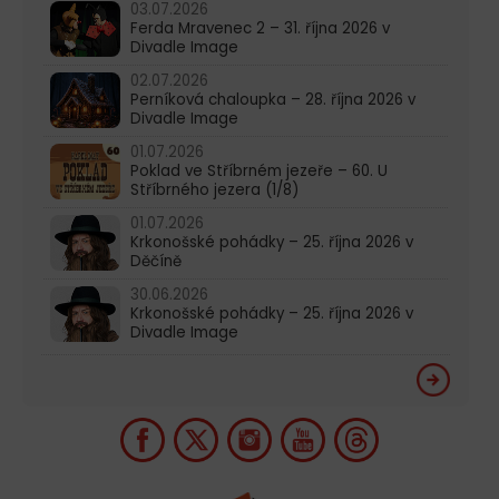
03.07.2026
Ferda Mravenec 2 – 31. října 2026 v
Divadle Image
02.07.2026
Perníková chaloupka – 28. října 2026 v
Divadle Image
01.07.2026
Poklad ve Stříbrném jezeře – 60. U
Stříbrného jezera (1/8)
01.07.2026
Krkonošské pohádky – 25. října 2026 v
Děčíně
30.06.2026
Krkonošské pohádky – 25. října 2026 v
Divadle Image