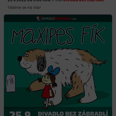
Těšíme se na Vás!