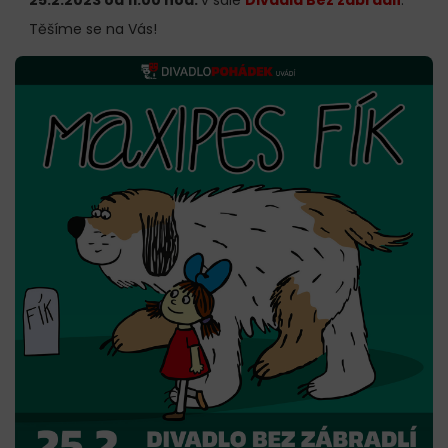
Těšíme se na Vás!