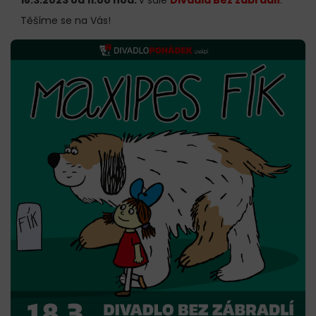
Těšíme se na Vás!