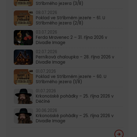
Stříbrného jezera (3/8)
08.07.2026
Poklad ve Stříbrném jezeře – 61. U
Stříbrného jezera (2/8)
03.07.2026
Ferda Mravenec 2 – 31. října 2026 v
Divadle Image
02.07.2026
Perníková chaloupka – 28. října 2026 v
Divadle Image
01.07.2026
Poklad ve Stříbrném jezeře – 60. U
Stříbrného jezera (1/8)
01.07.2026
Krkonošské pohádky – 25. října 2026 v
Děčíně
30.06.2026
Krkonošské pohádky – 25. října 2026 v
Divadle Image