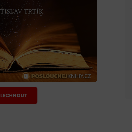
LECHNOUT