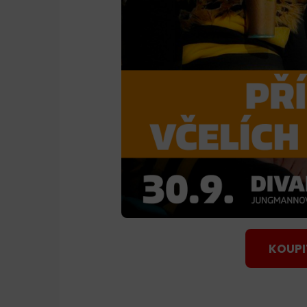
KOUPI