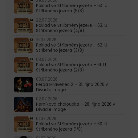
29.07.2026
Poklad ve Stříbrném jezeře – 64. U
Stříbrného jezera (5/8)
22.07.2026
Poklad ve Stříbrném jezeře – 63. U
Stříbrného jezera (4/8)
15.07.2026
Poklad ve Stříbrném jezeře – 62. U
Stříbrného jezera (3/8)
08.07.2026
Poklad ve Stříbrném jezeře – 61. U
Stříbrného jezera (2/8)
03.07.2026
Ferda Mravenec 2 – 31. října 2026 v
Divadle Image
02.07.2026
Perníková chaloupka – 28. října 2026 v
Divadle Image
01.07.2026
Poklad ve Stříbrném jezeře – 60. U
Stříbrného jezera (1/8)